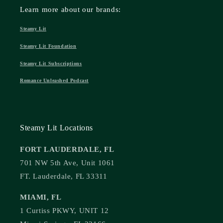
Learn more about our brands:
Steamy Lit
Steamy Lit Foundation
Steamy Lit Subscriptions
Romance Unleashed Podcast
Steamy Lit Locations
FORT LAUDERDALE, FL
701 NW 5th Ave, Unit 1061
FT. Lauderdale, FL 33311
MIAMI, FL
1 Curtiss PKWY, UNIT 12