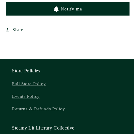
Notify me
Share
Store Policies
Full Store Policy
Events Policy
Returns & Refunds Policy
Steamy Lit Literary Collective